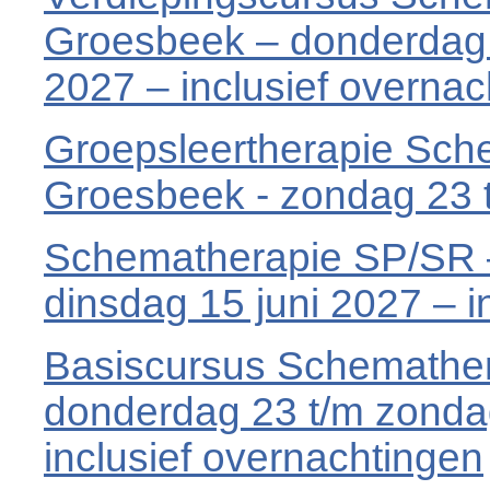
Groesbeek – donderdag 2
2027 – inclusief overnac
Groepsleertherapie Sch
Groesbeek - zondag 23 
Schematherapie SP/SR –
dinsdag 15 juni 2027 – i
Basiscursus Schemather
donderdag 23 t/m zonda
inclusief overnachtingen