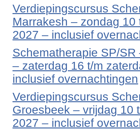
Verdiepingscursus Sch
Marrakesh – zondag 10 
2027 – inclusief overnac
Schematherapie SP/SR 
– zaterdag 16 t/m zater
inclusief overnachtingen
Verdiepingscursus Sch
Groesbeek – vrijdag 10
2027 – inclusief overnac