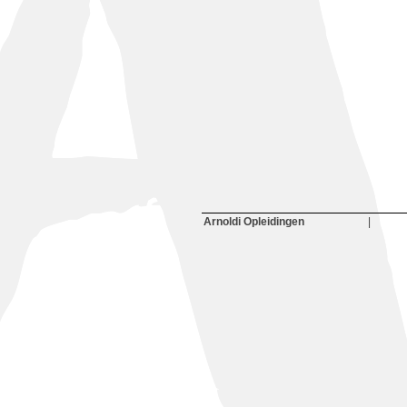
Arnoldi Opleidingen
|